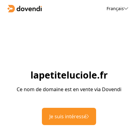
Français
lapetiteluciole.fr
Ce nom de domaine est en vente via Dovendi
Je suis intéressé