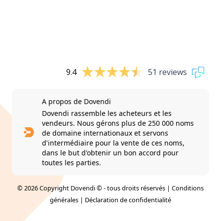
9.4
51 reviews
A propos de Dovendi
Dovendi rassemble les acheteurs et les
vendeurs. Nous gérons plus de 250 000 noms
de domaine internationaux et servons
d'intermédiaire pour la vente de ces noms,
dans le but d'obtenir un bon accord pour
toutes les parties.
© 2026 Copyright Dovendi © - tous droits réservés |
Conditions
générales
|
Déclaration de confidentialité